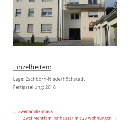
Einzelheiten:
Lage: Eschborn-Niederhöchstadt
Fertigstellung: 2018
←
Zweifamilienhaus
Zwei Mehrfamilienhäuser mit 28 Wohnungen
→