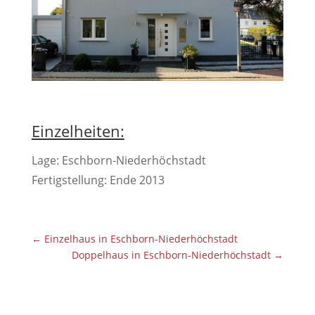
Einzelheiten:
Lage: Eschborn-Niederhöchstadt
Fertigstellung: Ende 2013
←
Einzelhaus in Eschborn-Niederhöchstadt
Doppelhaus in Eschborn-Niederhöchstadt
→